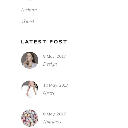
Fashion
Travel
LATEST POST
8 May, 2017
Design
10 May, 2017
Grace
8 May, 2017
Holidays