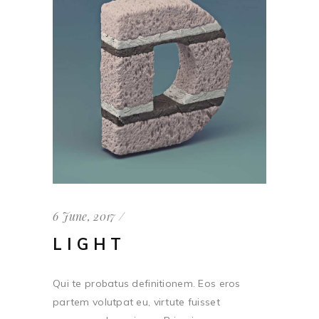
6 June, 2017
LIGHT
Qui te probatus definitionem. Eos eros
partem volutpat eu, virtute fuisset