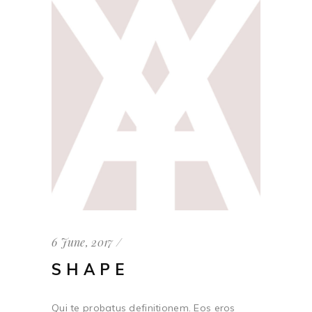
6 June, 2017
SHAPE
Qui te probatus definitionem. Eos eros