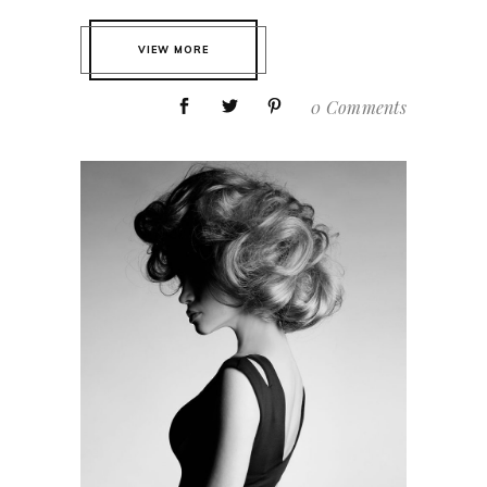
VIEW MORE
0 Comments