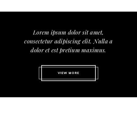
Lorem ipsum dolor sit amet,
consectetur adipiscing elit. Nulla a
dolor et est pretium maximus.
VIEW MORE