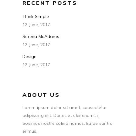
RECENT POSTS
Think Simple
12 June, 2017
Serena McAdams
12 June, 2017
Design
12 June, 2017
ABOUT US
Lorem ipsum dolor sit amet, consectetur
adipiscing elit. Donec et eleifend nisi.
Sosimus nostre colino nomos. Eu de santro
erimus.