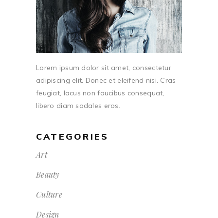
Lorem ipsum dolor sit amet, consectetur
adipiscing elit. Donec et eleifend nisi. Cras
feugiat, lacus non faucibus consequat,
libero diam sodales eros.
CATEGORIES
Art
Beauty
Culture
Design