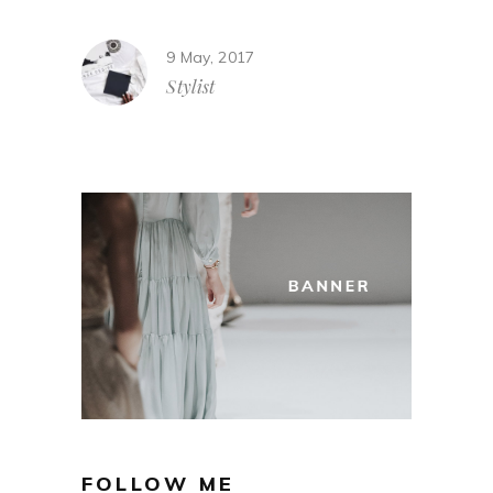
9 May, 2017
Stylist
FOLLOW ME