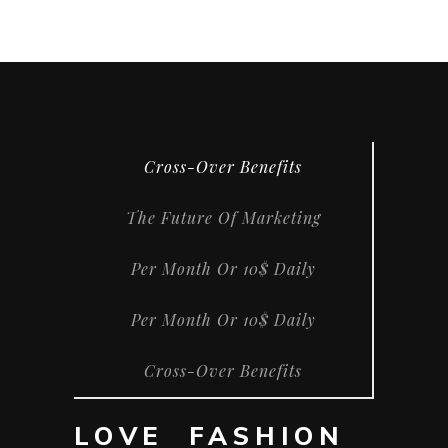
Cross-Over Benefits
The Future Of Marketing
Per Month Or 10$ Daily
Per Month Or 10$ Daily
Cross-Over Benefits
LOVE FASHION