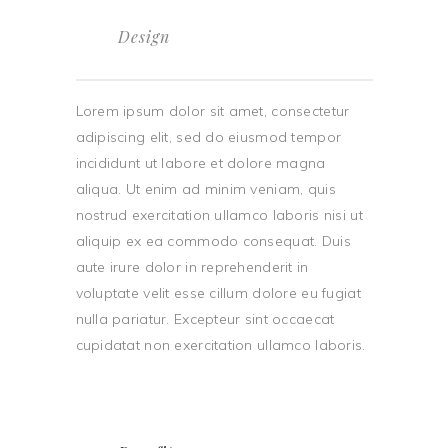
Design
Lorem ipsum dolor sit amet, consectetur
adipiscing elit, sed do eiusmod tempor
incididunt ut labore et dolore magna
aliqua. Ut enim ad minim veniam, quis
nostrud exercitation ullamco laboris nisi ut
aliquip ex ea commodo consequat. Duis
aute irure dolor in reprehenderit in
voluptate velit esse cillum dolore eu fugiat
nulla pariatur. Excepteur sint occaecat
cupidatat non exercitation ullamco laboris.