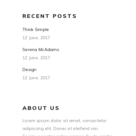
RECENT POSTS
Think Simple
12 June, 2017
Serena McAdams
12 June, 2017
Design
12 June, 2017
ABOUT US
Lorem ipsum dolor sit amet, consectetur
adipiscing elit. Donec et eleifend nisi.