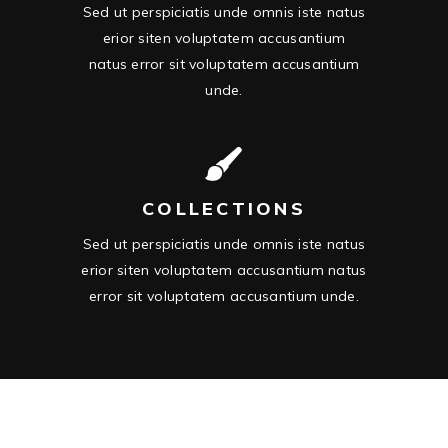
Sed ut perspiciatis unde omnis iste natus
erior siten voluptatem accusantium
natus error sit voluptatem accusantium
unde.
COLLECTIONS
Sed ut perspiciatis unde omnis iste natus
erior siten voluptatem accusantium natus
error sit voluptatem accusantium unde.