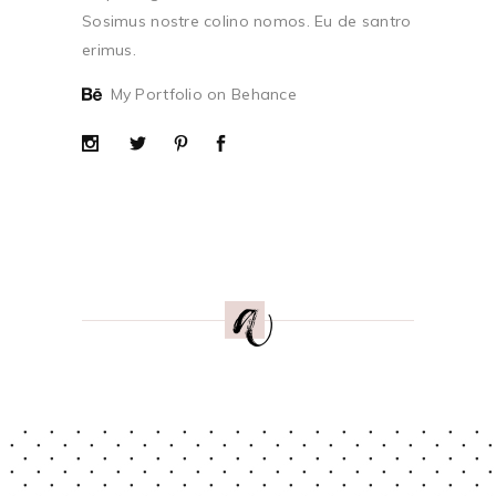
Sosimus nostre colino nomos. Eu de santro
erimus.
My Portfolio on Behance