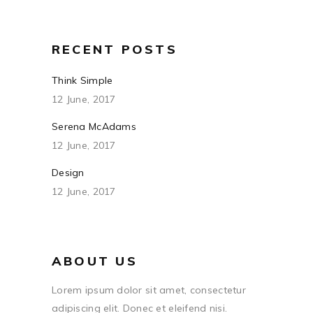
RECENT POSTS
Think Simple
12 June, 2017
Serena McAdams
12 June, 2017
Design
12 June, 2017
ABOUT US
Lorem ipsum dolor sit amet, consectetur
adipiscing elit. Donec et eleifend nisi.