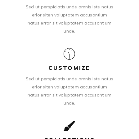
Sed ut perspiciatis unde omnis iste natus
erior siten voluptatem accusantium
natus error sit voluptatem accusantium
unde.
CUSTOMIZE
Sed ut perspiciatis unde omnis iste natus
erior siten voluptatem accusantium
natus error sit voluptatem accusantium
unde.