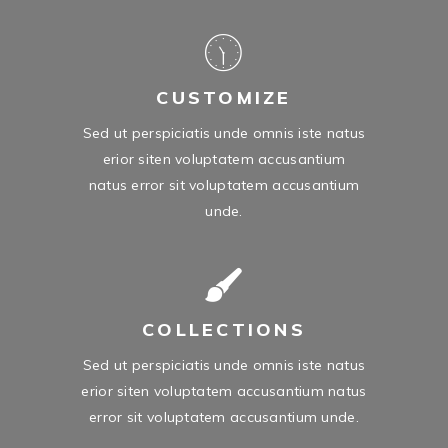
CUSTOMIZE
Sed ut perspiciatis unde omnis iste natus
erior siten voluptatem accusantium
natus error sit voluptatem accusantium
unde.
COLLECTIONS
Sed ut perspiciatis unde omnis iste natus
erior siten voluptatem accusantium natus
error sit voluptatem accusantium unde.