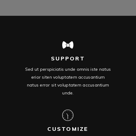
SUPPORT
Sed ut perspiciatis unde omnis iste natus
erior siten voluptatem accusantium
natus error sit voluptatem accusantium
unde.
CUSTOMIZE