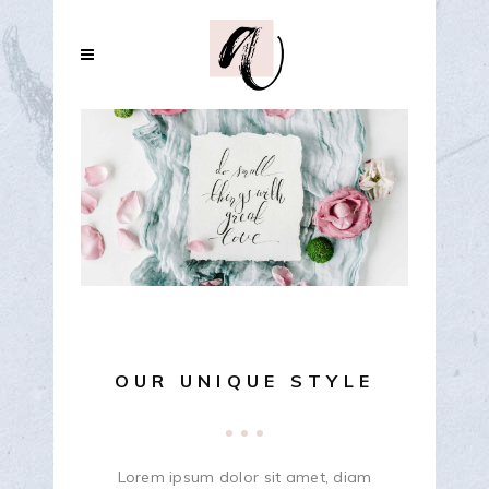
OUR UNIQUE STYLE
Lorem ipsum dolor sit amet, diam