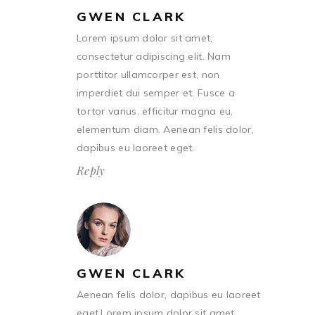
GWEN CLARK
Lorem ipsum dolor sit amet,
consectetur adipiscing elit. Nam
porttitor ullamcorper est, non
imperdiet dui semper et. Fusce a
tortor varius, efficitur magna eu,
elementum diam. Aenean felis dolor,
dapibus eu laoreet eget.
Reply
GWEN CLARK
Aenean felis dolor, dapibus eu laoreet
eget.Lorem ipsum dolor sit amet,