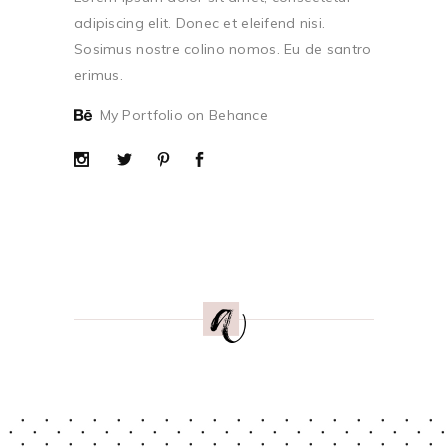
adipiscing elit. Donec et eleifend nisi.
Sosimus nostre colino nomos. Eu de santro
erimus.
My Portfolio on Behance