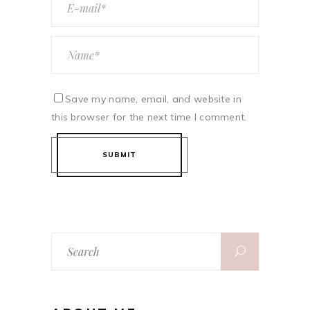
Save my name, email, and website in
this browser for the next time I comment.
SUBMIT
Search
for: