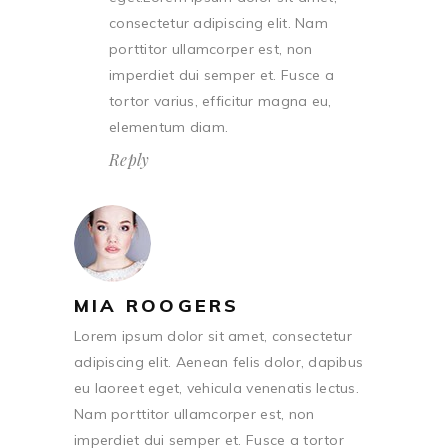
consectetur adipiscing elit. Nam
porttitor ullamcorper est, non
imperdiet dui semper et. Fusce a
tortor varius, efficitur magna eu,
elementum diam.
Reply
MIA ROOGERS
Lorem ipsum dolor sit amet, consectetur
adipiscing elit. Aenean felis dolor, dapibus
eu laoreet eget, vehicula venenatis lectus.
Nam porttitor ullamcorper est, non
imperdiet dui semper et. Fusce a tortor