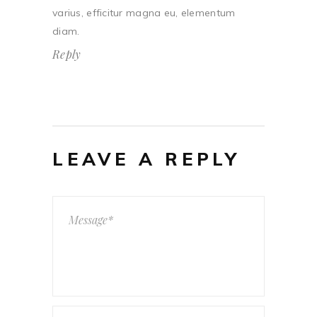
varius, efficitur magna eu, elementum
diam.
Reply
LEAVE A REPLY