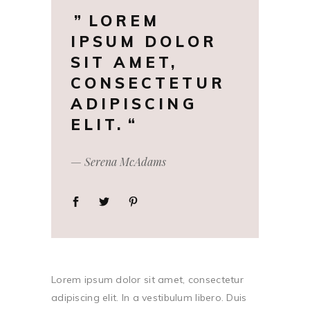
LOREM
IPSUM DOLOR
SIT AMET,
CONSECTETUR
ADIPISCING
ELIT.
— Serena McAdams
Lorem ipsum dolor sit amet, consectetur
adipiscing elit. In a vestibulum libero. Duis