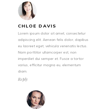
CHLOE DAVIS
Lorem ipsum dolor sit amet, consectetur
adipiscing elit. Aenean felis dolor, dapibus
eu laoreet eget, vehicula venenatis lectus.
Nam porttitor ullamcorper est, non
imperdiet dui semper et. Fusce a tortor
varius, efficitur magna eu, elementum
diam.
Reply