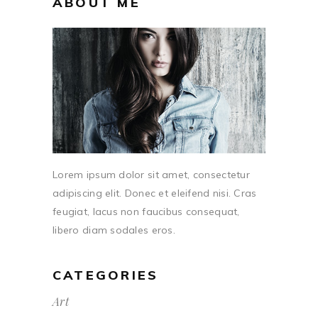
ABOUT ME
Lorem ipsum dolor sit amet, consectetur
adipiscing elit. Donec et eleifend nisi. Cras
feugiat, lacus non faucibus consequat,
libero diam sodales eros.
CATEGORIES
Art