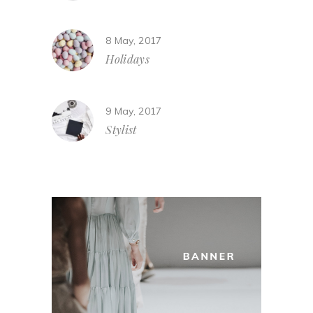
8 May, 2017
Holidays
9 May, 2017
Stylist