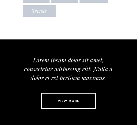
Trends
Lorem ipsum dolor sit amet,
consectetur adipiscing elit. Nulla a
dolor et est pretium maximus.
VIEW MORE