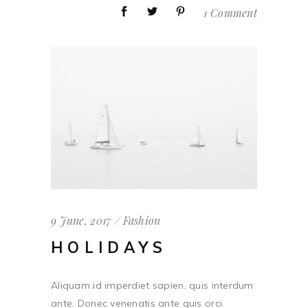
1 Comment
9 June, 2017
Fashion
HOLIDAYS
Aliquam id imperdiet sapien, quis interdum
ante. Donec venenatis ante quis orci