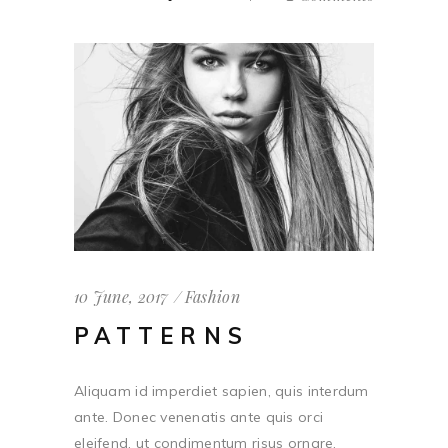
10 June, 2017
Fashion
PATTERNS
Aliquam id imperdiet sapien, quis interdum
ante. Donec venenatis ante quis orci
eleifend, ut condimentum risus ornare.