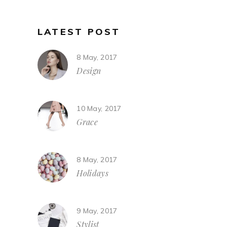
LATEST POST
8 May, 2017
Design
10 May, 2017
Grace
8 May, 2017
Holidays
9 May, 2017
Stylist