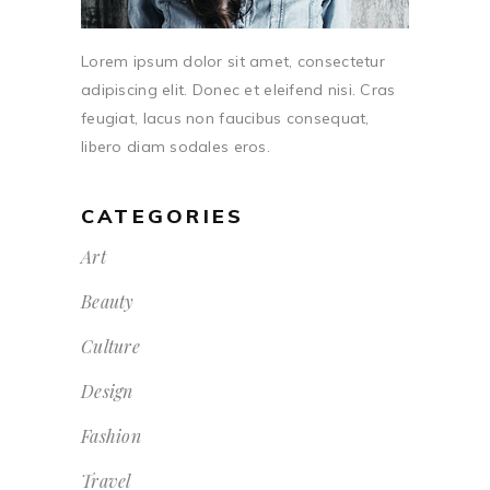
Lorem ipsum dolor sit amet, consectetur
adipiscing elit. Donec et eleifend nisi. Cras
feugiat, lacus non faucibus consequat,
libero diam sodales eros.
CATEGORIES
Art
Beauty
Culture
Design
Fashion
Travel