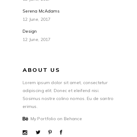
Serena McAdams
12 June, 2017
Design
12 June, 2017
ABOUT US
Lorem ipsum dolor sit amet, consectetur
adipiscing elit. Donec et eleifend nisi.
Sosimus nostre colino nomos. Eu de santro
erimus.
My Portfolio on Behance