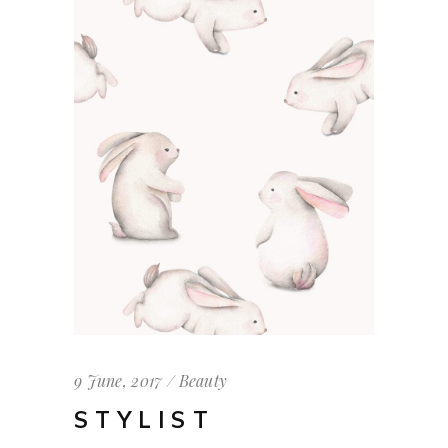
9 June, 2017
Beauty
STYLIST