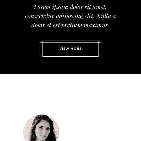
Lorem ipsum dolor sit amet,
consectetur adipiscing elit. Nulla a
dolor et est pretium maximus.
VIEW MORE