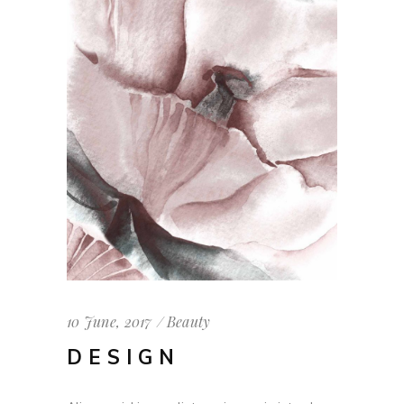
10 June, 2017
Beauty
DESIGN