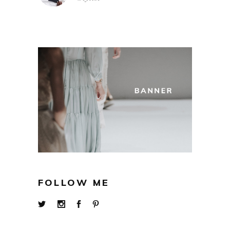
FOLLOW ME